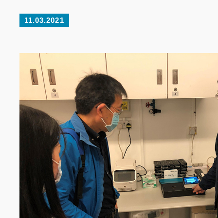
11.03.2021