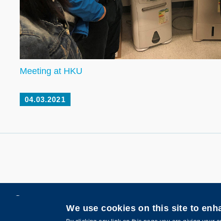
Meeting at HKU
04.03.2021
Contact Us
Privacy
We use cookies on this site to en
©版權屬香港科技大學所有 網頁設計:
MTPC.