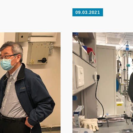
09.03.2021